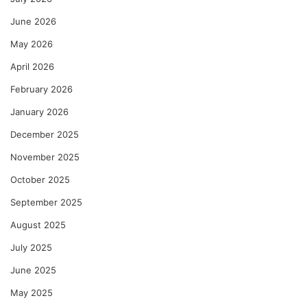
June 2026
May 2026
April 2026
February 2026
January 2026
December 2025
November 2025
October 2025
September 2025
August 2025
July 2025
June 2025
May 2025