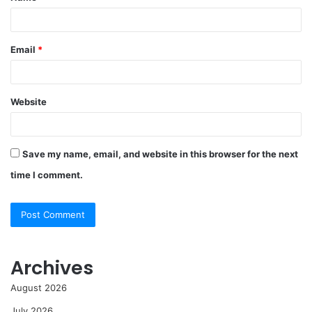
Email
*
Website
Save my name, email, and website in this browser for the next
time I comment.
Archives
August 2026
July 2026