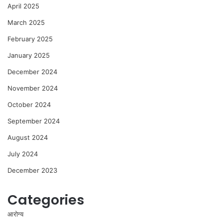
April 2025
March 2025
February 2025
January 2025
December 2024
November 2024
October 2024
September 2024
August 2024
July 2024
December 2023
Categories
आरोग्य