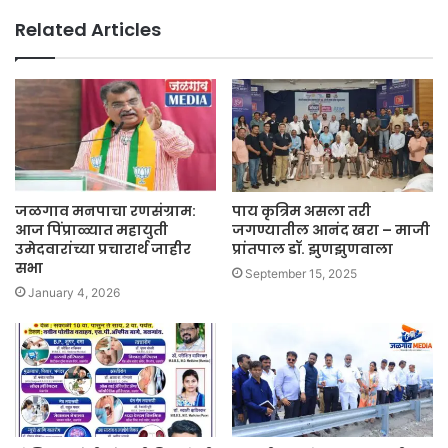
Related Articles
जळगाव मनपाचा रणसंग्राम:
पाय कृत्रिम असला तरी
आज पिंप्राळ्यात महायुती
जगण्यातील आनंद खरा – माजी
उमेदवारांच्या प्रचारार्थ जाहीर
प्रांतपाल डॉ. झुणझुणवाला
सभा
September 15, 2025
January 4, 2026