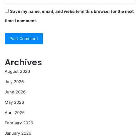
Save my name, email, and website in this browser for the next
time I comment.
Archives
August 2026
July 2026
June 2026
May 2026
April 2026
February 2026
January 2026