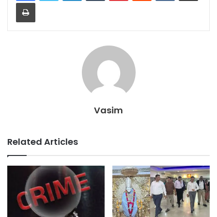
Print
Vasim
Related Articles