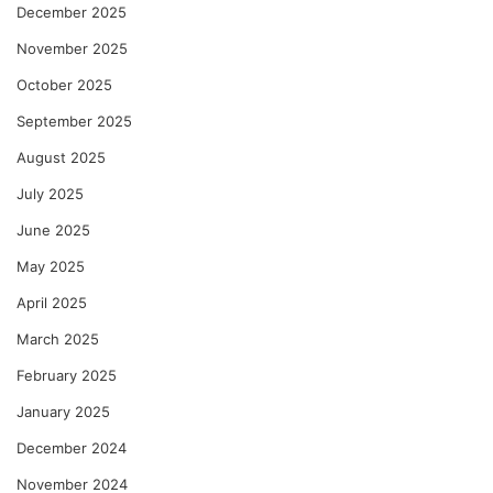
December 2025
November 2025
October 2025
September 2025
August 2025
July 2025
June 2025
May 2025
April 2025
March 2025
February 2025
January 2025
December 2024
November 2024