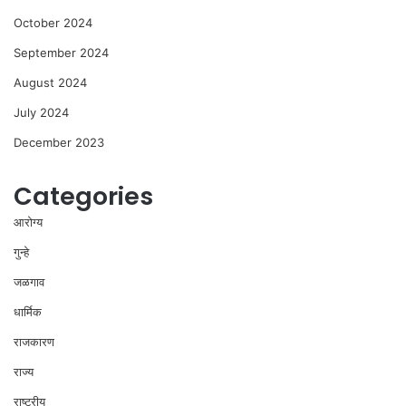
October 2024
September 2024
August 2024
July 2024
December 2023
Categories
आरोग्य
गुन्हे
जळगाव
धार्मिक
राजकारण
राज्य
राष्ट्रीय