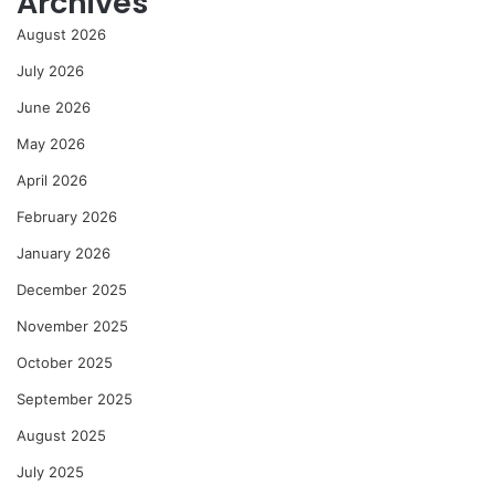
Archives
August 2026
July 2026
June 2026
May 2026
April 2026
February 2026
January 2026
December 2025
November 2025
October 2025
September 2025
August 2025
July 2025