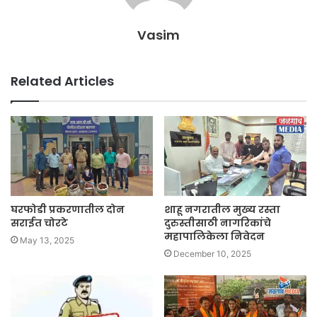
Vasim
Related Articles
घरफोडी प्रकरणातील दोन
शाहू नगरातील मुख्य रस्ता
सराईत चोरटे
दुरुस्तीसाठी नागरिकांचे
महापालिकेला निवेदन
May 13, 2025
December 10, 2025