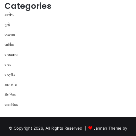
Categories
आरोग्य
गुन्हे
जळगाव
धार्मिक
राजकारण
राज्य
राष्ट्रीय
शासकीय
शैक्षणिक
सामाजिक
© Copyright 2026, All Rights Reserved |
Jannah Theme by