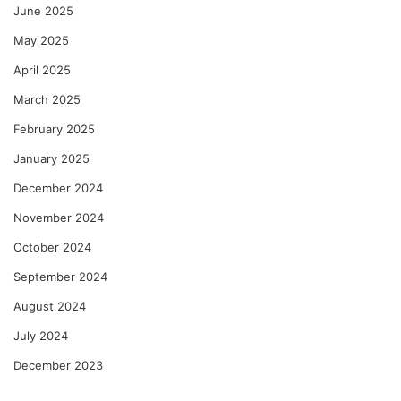
June 2025
May 2025
April 2025
March 2025
February 2025
January 2025
December 2024
November 2024
October 2024
September 2024
August 2024
July 2024
December 2023