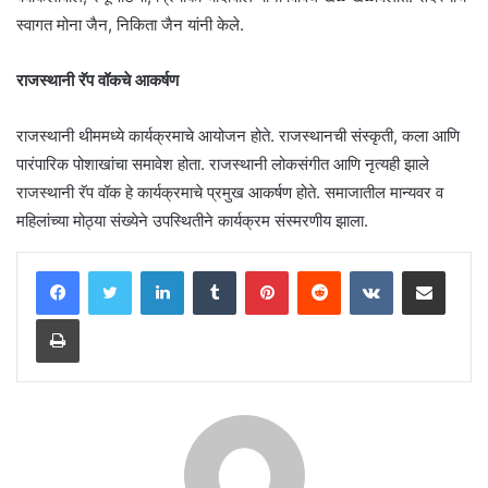
स्वागत मोना जैन, निकिता जैन यांनी केले.
राजस्थानी रॅप वॉकचे आकर्षण
राजस्थानी थीममध्ये कार्यक्रमाचे आयोजन होते. राजस्थानची संस्कृती, कला आणि
पारंपारिक पोशाखांचा समावेश होता. राजस्थानी लोकसंगीत आणि नृत्यही झाले
राजस्थानी रॅप वॉक हे कार्यक्रमाचे प्रमुख आकर्षण होते. समाजातील मान्यवर व
महिलांच्या मोठ्या संख्येने उपस्थितीने कार्यक्रम संस्मरणीय झाला.
LinkedIn
Tumblr
Pinterest
Reddit
VKontakte
Share via Email
Print