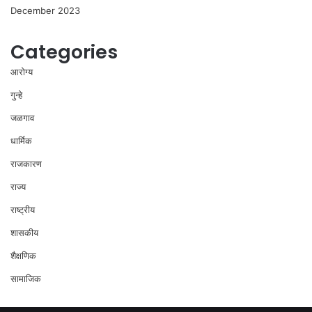
December 2023
Categories
आरोग्य
गुन्हे
जळगाव
धार्मिक
राजकारण
राज्य
राष्ट्रीय
शासकीय
शैक्षणिक
सामाजिक