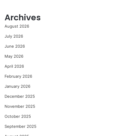
Archives
August 2026
July 2026
June 2026
May 2026
April 2026
February 2026
January 2026
December 2025
November 2025
October 2025
September 2025