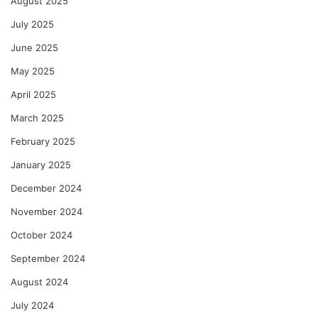
August 2025
July 2025
June 2025
May 2025
April 2025
March 2025
February 2025
January 2025
December 2024
November 2024
October 2024
September 2024
August 2024
July 2024