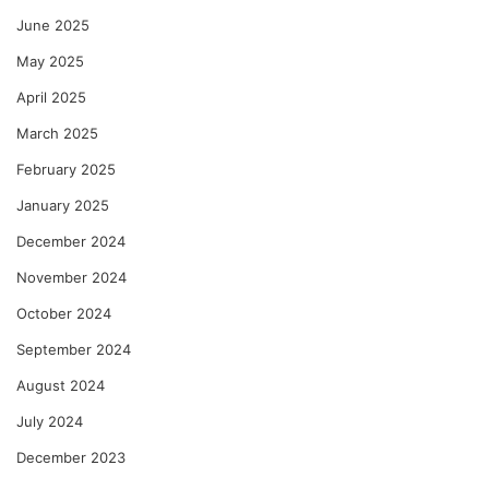
June 2025
May 2025
April 2025
March 2025
February 2025
January 2025
December 2024
November 2024
October 2024
September 2024
August 2024
July 2024
December 2023