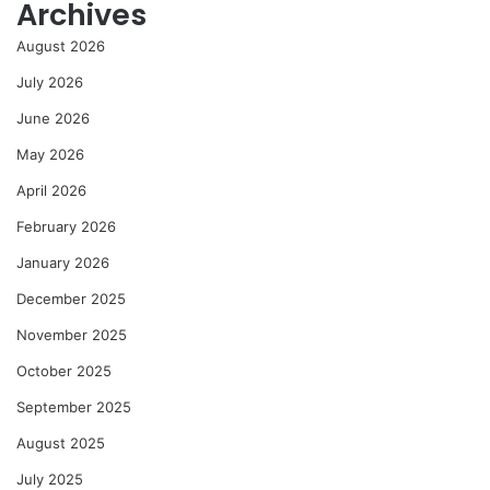
Archives
August 2026
July 2026
June 2026
May 2026
April 2026
February 2026
January 2026
December 2025
November 2025
October 2025
September 2025
August 2025
July 2025