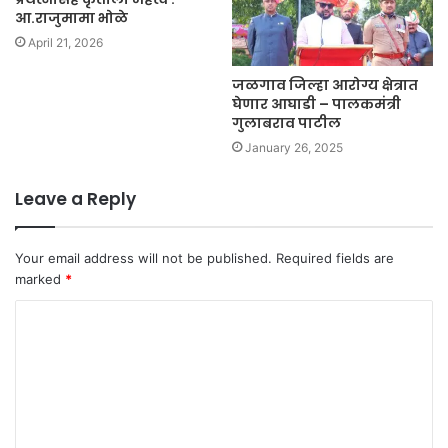
आ.राजुमामा भोळे
April 21, 2026
जळगाव जिल्हा आरोग्य क्षेत्रात
घेणार आघाडी – पालकमंत्री
गुलाबराव पाटील
January 26, 2025
Leave a Reply
Your email address will not be published.
Required fields are
marked
*
C
o
m
m
e