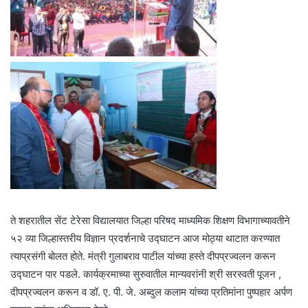
ते शहरातील सेंट टेरेसा विद्यालयात जिल्हा परिषद माध्यमिक शिक्षण विभागाच्यावतीने
५२ व्या जिल्हास्तरीय विज्ञान प्रदर्शनाचे उद्घाटन आज मोठ्या थाटात करण्यात
त्याप्रसंगी बोलत होते. मंत्री गुलाबराव पाटील यांच्या हस्ते दीपप्रज्वलन करून
उद्घाटन पार पडले. कार्यक्रमाच्या सुरुवातील मान्यवरांनी श्री सरस्वती पूजन ,
दीपप्रज्वलन करून व डॉ. ए. पी. जे. अब्दुल कलाम यांच्या प्रतिमांना पुष्पहार अर्पण