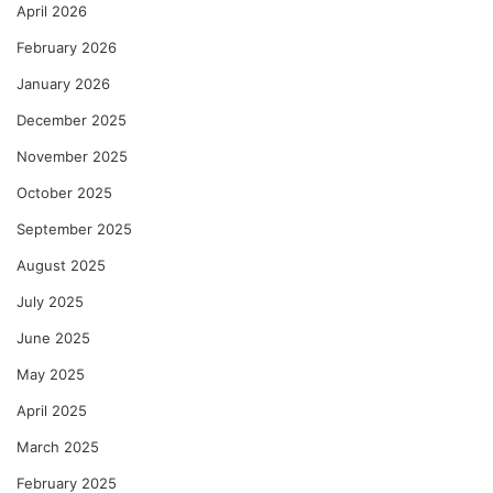
April 2026
February 2026
January 2026
December 2025
November 2025
October 2025
September 2025
August 2025
July 2025
June 2025
May 2025
April 2025
March 2025
February 2025