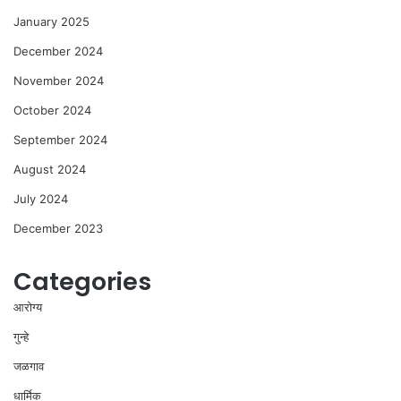
January 2025
December 2024
November 2024
October 2024
September 2024
August 2024
July 2024
December 2023
Categories
आरोग्य
गुन्हे
जळगाव
धार्मिक