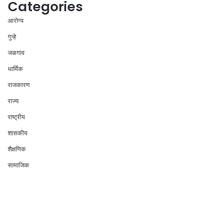
Categories
आरोग्य
गुन्हे
जळगाव
धार्मिक
राजकारण
राज्य
राष्ट्रीय
शासकीय
शैक्षणिक
सामाजिक