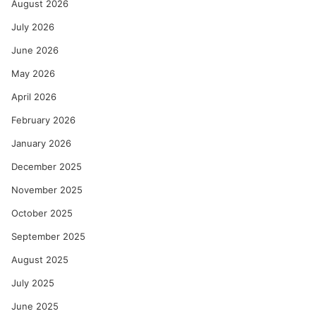
August 2026
July 2026
June 2026
May 2026
April 2026
February 2026
January 2026
December 2025
November 2025
October 2025
September 2025
August 2025
July 2025
June 2025