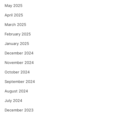
May 2025
April 2025
March 2025
February 2025
January 2025
December 2024
November 2024
October 2024
September 2024
August 2024
July 2024
December 2023