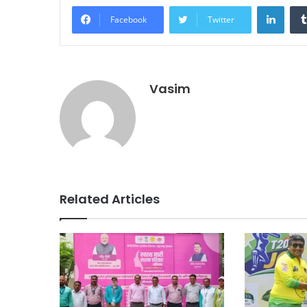
Linke
Facebook
Twitter
Vasim
Related Articles