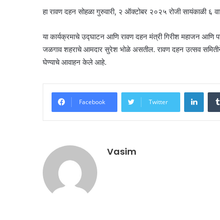
हा रावण दहन सोहळा गुरुवारी, २ ऑक्टोबर २०२५ रोजी सायंकाळी ६ 
या कार्यक्रमाचे उद्घाटन आणि रावण दहन मंत्री गिरीश महाजन आणि पालकमं
जळगाव शहराचे आमदार सुरेश भोळे असतील. रावण दहन उत्सव समितीने
घेण्याचे आवाहन केले आहे.
Linke
Facebook
Twitter
Vasim