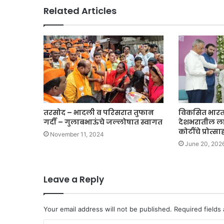
Related Articles
तरसोद – भादली व परिसरात तुफान
विकसित भारत
गर्दी – गुलाबभाऊंचे जल्लोषात स्वागत
देशभरातील लाभ
कोटींचे प्रोत्
November 11, 2024
June 20, 202
Leave a Reply
Your email address will not be published.
Required fields