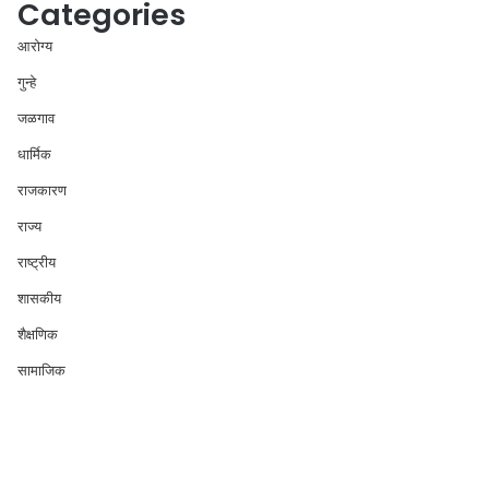
Categories
आरोग्य
गुन्हे
जळगाव
धार्मिक
राजकारण
राज्य
राष्ट्रीय
शासकीय
शैक्षणिक
सामाजिक