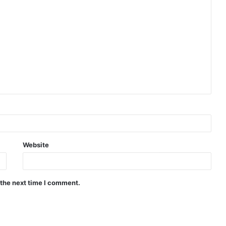
Website
 the next time I comment.