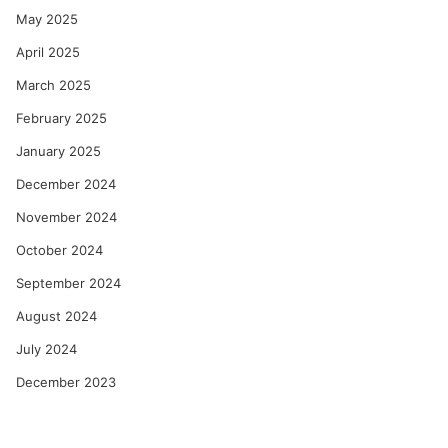
May 2025
April 2025
March 2025
February 2025
January 2025
December 2024
November 2024
October 2024
September 2024
August 2024
July 2024
December 2023