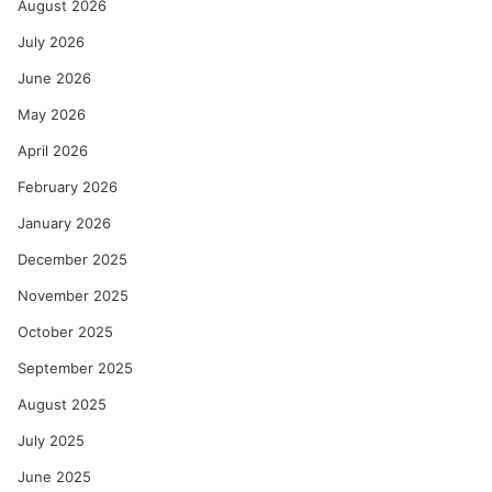
August 2026
July 2026
June 2026
May 2026
April 2026
February 2026
January 2026
December 2025
November 2025
October 2025
September 2025
August 2025
July 2025
June 2025