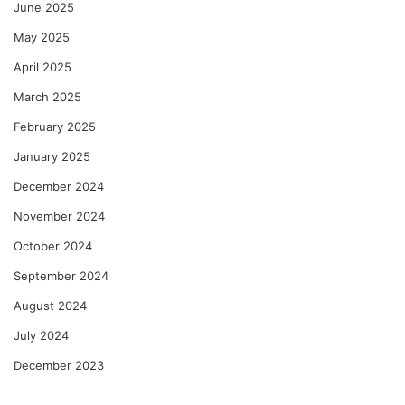
June 2025
May 2025
April 2025
March 2025
February 2025
January 2025
December 2024
November 2024
October 2024
September 2024
August 2024
July 2024
December 2023