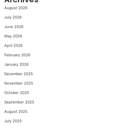
August 2026
July 2026
June 2026
May 2026
April 2026
February 2026
January 2026
December 2025
November 2025
October 2025
September 2025
August 2025
July 2025