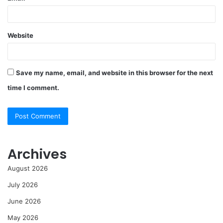
Website
Save my name, email, and website in this browser for the next
time I comment.
Archives
August 2026
July 2026
June 2026
May 2026