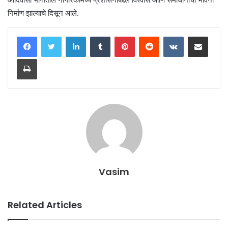
निर्माण झाल्याचे दिसून आले.
LinkedIn
Tumblr
Pinterest
Reddit
VKontakte
Share via Email
Print
Vasim
Related Articles