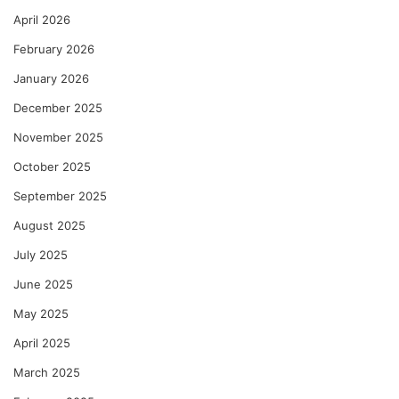
April 2026
February 2026
January 2026
December 2025
November 2025
October 2025
September 2025
August 2025
July 2025
June 2025
May 2025
April 2025
March 2025