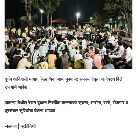
दुर्गम आदिवासी भागात जिल्हाधिकाऱ्यांचा मुक्काम; समस्या ऐकून जागेवरच दिले
उपायांचे आदेश
जामन्या येथील रेशन दुकान निलंबित करण्याच्या सूचना; आरोग्य, रस्ते, रोजगार व
दूरसंचार सुविधांचा घेतला आढावा
जळगाव | प्रतिनिधी