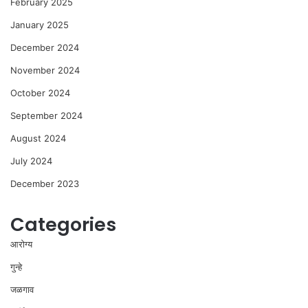
February 2025
January 2025
December 2024
November 2024
October 2024
September 2024
August 2024
July 2024
December 2023
Categories
आरोग्य
गुन्हे
जळगाव